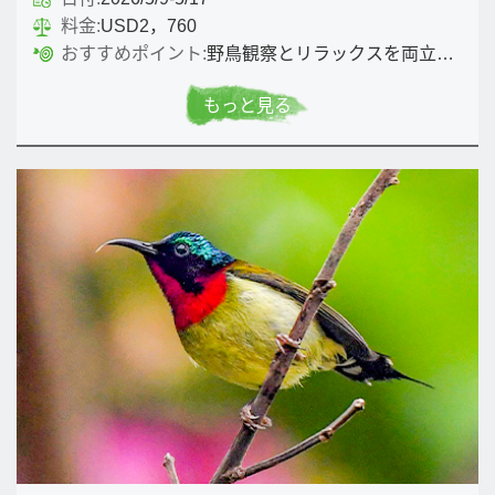
料金:
USD2，760
おすすめポイント:
野鳥観察とリラックスを両立させた雲南ならではの旅です
もっと見る