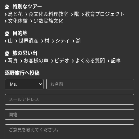
特別なツアー
鳥と花
食文化＆料理教室
獣
教育プロジェクト
文化体験
少数民族文化
目的地
山
世界遺産
村
シティ
湖
旅の思い出
写真
お客様の声
ビデオ
よくある質問
記事
逐野旅行へ投稿