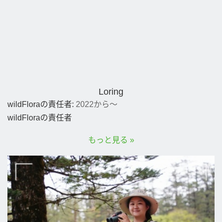
Loring
wildFloraの責任者:
2022から～
wildFloraの責任者
もっと見る »