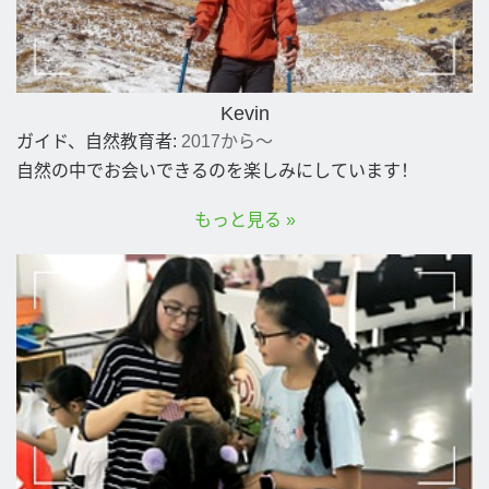
Kevin
ガイド、自然教育者:
2017から～
自然の中でお会いできるのを楽しみにしています！
もっと見る »