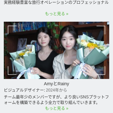
実務経験豊富な旅行オペレーションのプロフェッショナル
もっと見る »
AmyとRainy
ビジュアルデザイナー:
2024年から
チーム最年少のメンバーですが、より良いSNSプラットフ
ォームを構築できるよう全力で取り組んでいきます。
もっと見る »