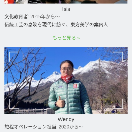
Isis
文化教育者:
2015年から～
伝統工芸の息吹を現代に紡ぐ、東方美学の案内人
もっと見る »
Wendy
旅程オペレーション担当:
2020から～