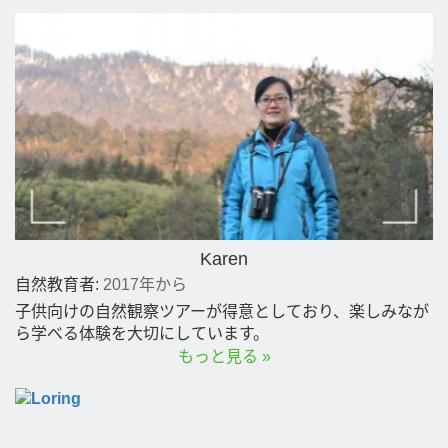
Karen
自然教育者:
2017年から
​子供向けの自然観察ツアーが得意としており、楽しみなが
ら学べる体験を大切にしています。
もっと見る »