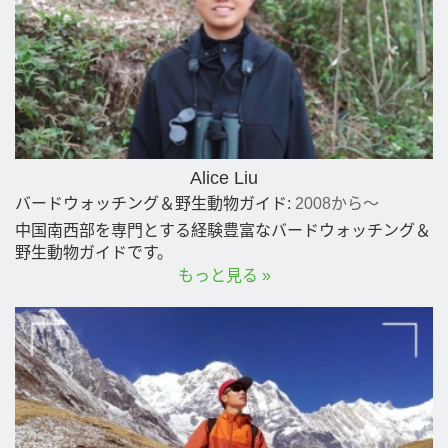
Alice Liu
バードウォッチング＆野生動物ガイド:
2008から～
中国南西部を専門とする経験豊富なバードウォッチング＆
野生動物ガイドです。
もっと見る »