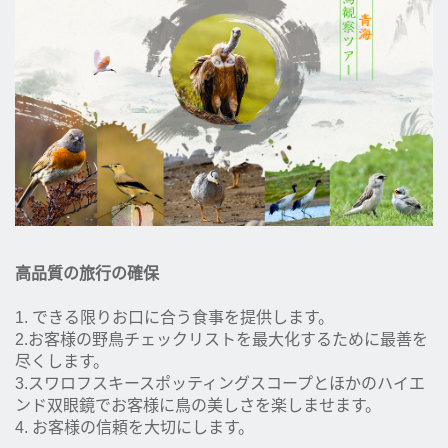
高品質の旅行の確保
1. できる限りお口に合う食事を提供します。
2.お客様の野鳥チェックリストを最大化するために最善を
尽くします。
3.スワロフスキースポッティングスコープとほかのハイエ
ンド双眼鏡でお客様に鳥の美しさを楽しませます。
4. お客様の信頼を大切にします。