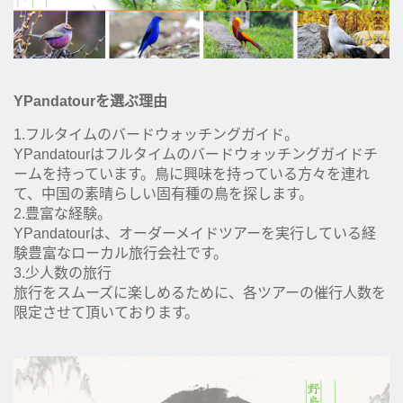
YPandatourを選ぶ理由
1.フルタイムのバードウォッチングガイド。
YPandatourはフルタイムのバードウォッチングガイドチ
ームを持っています。鳥に興味を持っている方々を連れ
て、中国の素晴らしい固有種の鳥を探します。
2.豊富な経験。
YPandatourは、オーダーメイドツアーを実行している経
験豊富なローカル旅行会社です。
3.少人数の旅行
旅行をスムーズに楽しめるために、各ツアーの催行人数を
限定させて頂いております。