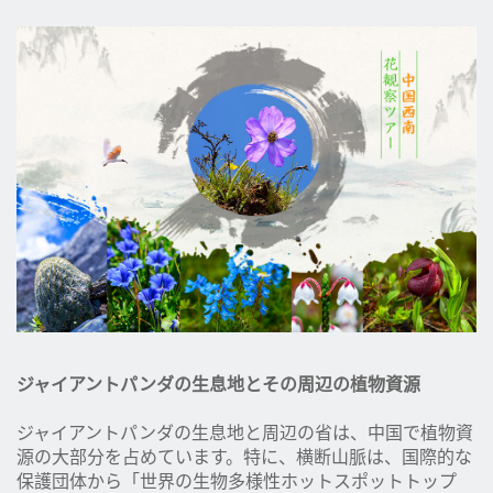
ジャイアントパンダの生息地とその周辺の植物資源
ジャイアントパンダの生息地と周辺の省は、中国で植物資
源の大部分を占めています。特に、横断山脈は、国際的な
保護団体から「世界の生物多様性ホットスポットトップ