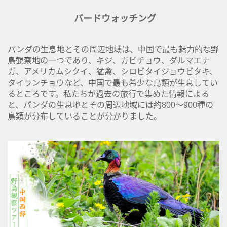
バードウォッチング
パンダの生息地とその周辺地域は、中国で最も魅力的な野
鳥観察地の一つであり、キジ、ガビチョウ、ダルマエナ
ガ、アメリカムシクイ、猛禽、シロビタイジョウビタキ、
タイランチョウなど、中国で最も希少な鳥類が生息してい
るところです。私たちが過去の旅行で集めた情報による
と、パンダの生息地とその周辺地域には約800～900種の
鳥類が分布していることが分かりました。