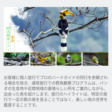
お客様に個人旅行でプロのバードガイドの同行を依頼され
る場合を除き、通常旅行での野鳥観察プログラムは、パン
ダの生息地や近隣地域の素晴らしい所をご案内しながら、
出会った鳥を紹介します。旅行のハイライトは、特定の旅
行で一定の数の鳥を見ることではなく、美しい鳥の世界を
鑑賞することです。