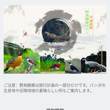
ご注意：野鳥観察は旅行計画の一部分だけです。パンダの
生息地や近隣地域の素晴らしい所もご案内します。