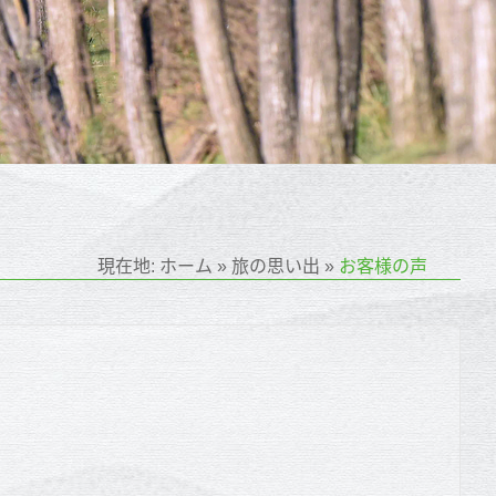
現在地:
ホーム
»
旅の思い出
»
お客様の声