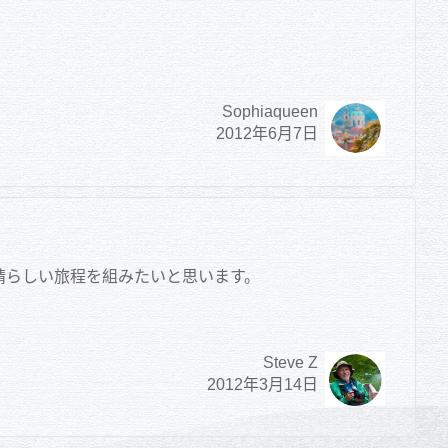
Sophiaqueen
2012年6月7日
素晴らしい旅程を組みたいと思います。
Steve Z
2012年3月14日