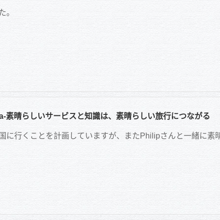
た。
 Panda-素晴らしいサービスと知識は、素晴らしい旅行につながる
国に行くことを計画していますが、またPhilipさんと一緒に