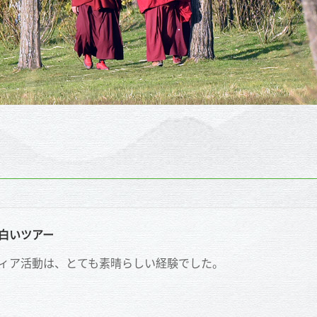
面白いツアー
ィア活動は、とても素晴らしい経験でした。