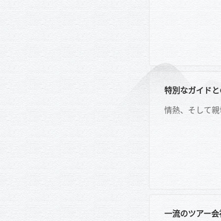
特別なガイドと
情熱、そして親切
一流のツアー会