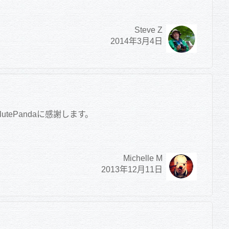
Steve Z
2014年3月4日
tePandaに感謝します。
Michelle M
2013年12月11日