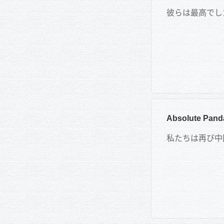
彼らは最高でし
Absolute
私たちは再び中