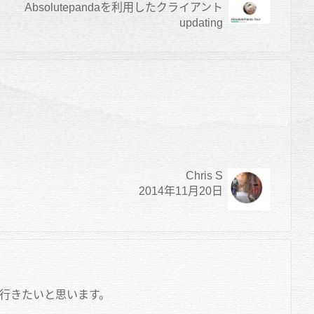
Absolutepandaを利用したクライアント
updating
Chris S
2014年11月20日
緒に行きたいと思います。