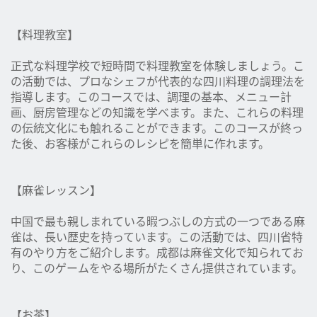
【料理教室】
正式な料理学校で短時間で料理教室を体験しましょう。こ
の活動では、プロなシェフが代表的な四川料理の調理法を
指導します。このコースでは、調理の基本、メニュー計
画、厨房管理などの知識を学べます。また、これらの料理
の伝統文化にも触れることができます。このコースが終っ
た後、お客様がこれらのレシピを簡単に作れます。
【麻雀レッスン】
中国で最も親しまれている暇つぶしの方式の一つである麻
雀は、長い歴史を持っています。この活動では、四川省特
有のやり方をご紹介します。成都は麻雀文化で知られてお
り、このゲームをやる場所がたくさん提供されています。
【お茶】