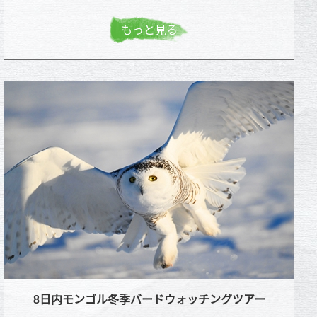
もっと見る
8日内モンゴル冬季バードウォッチングツアー