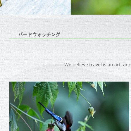
バードウォッチング
We believe travel is an art, an