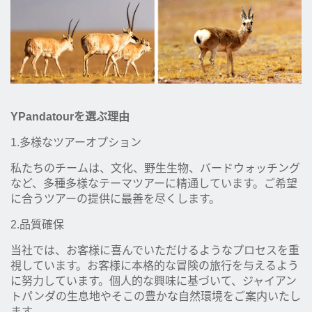
YPandatourを選ぶ理由
1.多様なツアーオプション
私たちのチームは、文化、野生生物、バードウォッチング
など、多種多様なテーマツアーに精通しています。ご希望
に合うツアーの提供に最善を尽くします。
2.品質確保
当社では、お客様に喜んでいただけるようなプロセスを重
視しています。お客様に本格的な冒険の旅行を与えるよう
に努力しています。個人的な興味に基づいて、ジャイアン
トパンダの生息地やそこの豊かな自然環境をご案内いたし
ます。