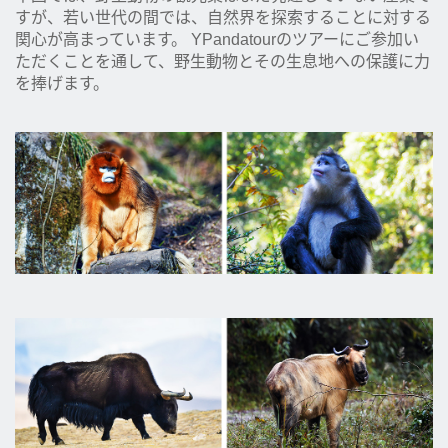
すが、若い世代の間では、自然界を探索することに対する
関心が高まっています。 YPandatourのツアーにご参加い
ただくことを通して、野生動物とその生息地への保護に力
を捧げます。