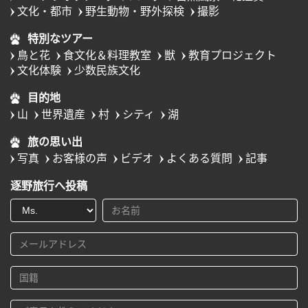
文化・都市
野生動物・野外探検
撮影
特別なツアー
鳥と花
食文化＆料理教室
獣
教育プロジェクト
文化体験
少数民族文化
目的地
山
世界遺産
村
シティ
湖
旅の思い出
写真
お客様の声
ビデオ
よくある質問
記事
逐野旅行へ投稿