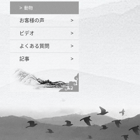
動物
お客様の声
ビデオ
よくある質問
記事