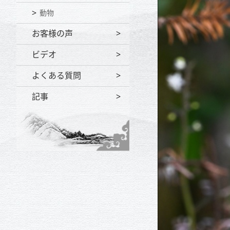
動物
お客様の声
ビデオ
よくある質問
記事