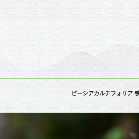
ビーシアカルチフォリア-