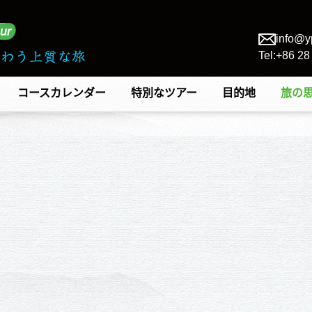
info@y
Tel:+86 2
コースカレンダー
特別なツアー
目的地
旅の