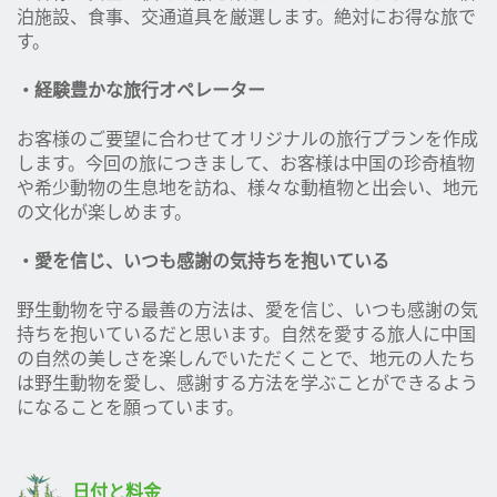
泊施設、食事、交通道具を厳選します。絶対にお得な旅で
す。
・経験豊かな旅行オペレーター
お客様のご要望に合わせてオリジナルの旅行プランを作成
します。今回の旅につきまして、お客様は中国の珍奇植物
や希少動物の生息地を訪ね、様々な動植物と出会い、地元
の文化が楽しめます。
・愛を信じ、いつも感謝の気持ちを抱いている
野生動物を守る最善の方法は、愛を信じ、いつも感謝の気
持ちを抱いているだと思います。自然を愛する旅人に中国
の自然の美しさを楽しんでいただくことで、地元の人たち
は野生動物を愛し、感謝する方法を学ぶことができるよう
になることを願っています。
日付と料金