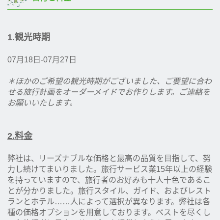
1.観光時期
07月18日-07月27日
＊ほかのご希望の観光時期がございました、ご要望に合わ
せる旅行計画をオーダーメイドでお作りします。ご連絡を
お願いいたします。
2.料金
弊社は、リーズナブルな価格と最高の品質を目指して、努
力し続けてまいりました。旅行サービス業15年以上の経験
を持っていますので、旅行者のお好みも十人十色であるこ
とが分かりました。旅行スタイル、ガイド、およびレスト
ランとホテル……人によって選択が異なります。弊社は各
種の価格オプションを用意しております。ベストを尽くし