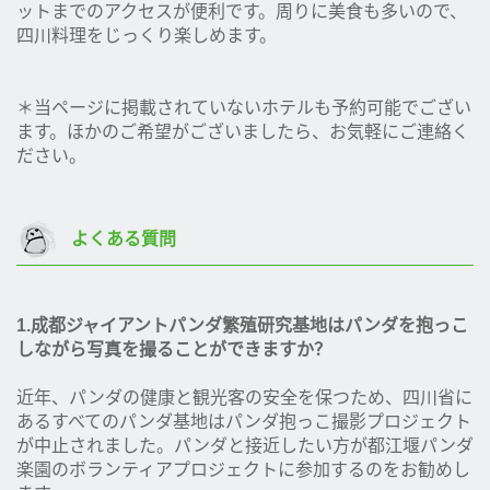
ットまでのアクセスが便利です。周りに美食も多いので、
四川料理をじっくり楽しめます。
＊当ページに掲載されていないホテルも予約可能でござい
ます。ほかのご希望がございましたら、お気軽にご連絡く
ださい。
よくある質問
1.成都ジャイアントパンダ繁殖研究基地はパンダを抱っこ
しながら写真を撮ることができますか？
近年、パンダの健康と観光客の安全を保つため、四川省に
あるすべてのパンダ基地はパンダ抱っこ撮影プロジェクト
が中止されました。パンダと接近したい方が都江堰パンダ
楽園のボランティアプロジェクトに参加するのをお勧めし