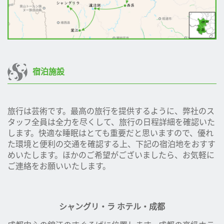
宿泊施設
旅行は芸術です。最高の旅行を提供するように、弊社のス
タッフ全員は全力を尽くして、旅行の日程詳細を確認いた
します。快適な睡眠はとても重要だと思いますので、優れ
た環境と便利の交通を確認する上、下記の宿泊地をおすす
めいたします。ほかのご希望がございましたら、お気軽に
ご連絡をお願いいたします。
シャングリ・ラ ホテル・成都