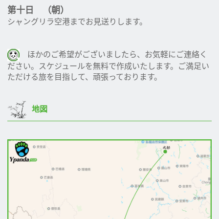
第十日 （朝）
シャングリラ空港までお見送りします。
ほかのご希望がございましたら、お気軽にご連絡く
ださい。スケジュールを無料で作成いたします。ご満足い
ただける旅を目指して、頑張っております。
地図