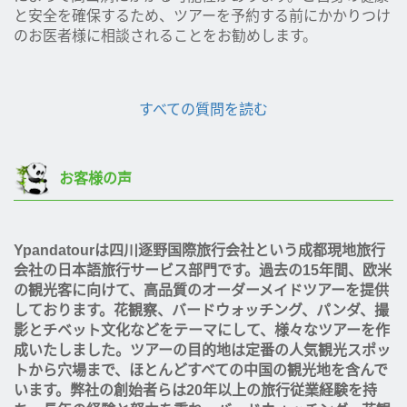
と安全を確保するため、ツアーを予約する前にかかりつけ
のお医者様に相談されることをお勧めします。
すべての質問を読む
お客様の声
Ypandatourは四川逐野国際旅行会社という成都現地旅行
会社の日本語旅行サービス部門です。過去の15年間、欧米
の観光客に向けて、高品質のオーダーメイドツアーを提供
しております。花観察、バードウォッチング、パンダ、撮
影とチベット文化などをテーマにして、様々なツアーを作
成いたしました。ツアーの目的地は定番の人気観光スポッ
トから穴場まで、ほとんどすべての中国の観光地を含んで
います。弊社の創始者らは20年以上の旅行従業経験を持