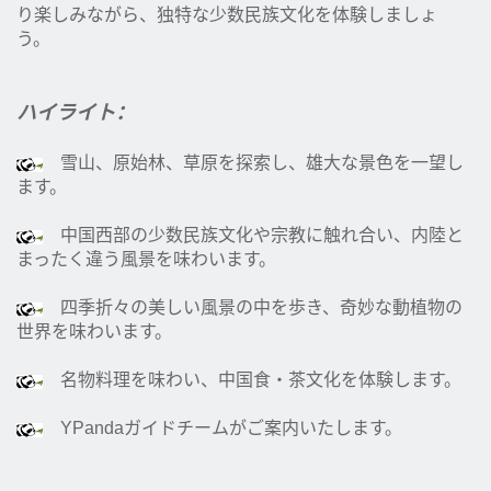
り楽しみながら、独特な少数民族文化を体験しましょ
う。
ハイライト：
雪山、原始林、草原を探索し、雄大な景色を一望し
ます。
中国西部の少数民族文化や宗教に触れ合い、内陸と
まったく違う風景を味わいます。
四季折々の美しい風景の中を歩き、奇妙な動植物の
世界を味わいます。
名物料理を味わい、中国食・茶文化を体験します。
YPandaガイドチームがご案内いたします。