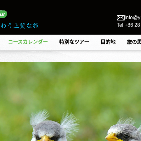
info@y
Tel:+86 2
コースカレンダー
特別なツアー
目的地
旅の