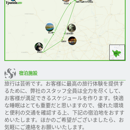
宿泊施設
旅行は芸術です。お客様に最高の旅行体験を提供す
るために、弊社のスタッフ全員は全力を尽くして、
お客様が満足できるスケジュールを作ります。快適
な睡眠はとても重要だと思いますので、優れた環境
と便利の交通を確認する上、下記の宿泊地をおすす
めいたします。ほかのご希望がございましたら、お
気軽にご連絡をお願いいたします。