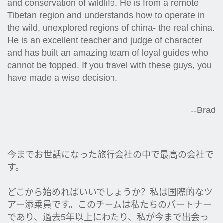
and conservation of wildlife. He is from a remote
Tibetan region and understands how to operate in
the wild, unexplored regions of china- the real china.
He is an excellent teacher and judge of character
and has built an amazing team of loyal guides who
cannot be topped. If you travel with these guys, you
have made a wise decision.
--Brad
今までお世話になった旅行会社の中で最高の会社で
す。
どこから始めればいいでしょうか？私は国際的なツ
アー添乗員です。このチームは私たちのパートナー
であり、過去5年以上にわたり、私が今まで出会っ