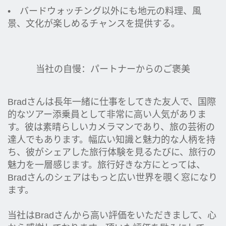
• バードウォッチング以外にも地元の料理、風
景、文化が楽しめるチャンスを提供する。
当社の自慢：パートナーからのご褒美
Bradさんは長年一緒に仕事をしてきた友人で、国際
的なツアー添乗員として非常に高い人気がありま
す。彼は素晴らしいカメラマンであり、旅の芸術の
達人でもあります。幅広い知識と魅力的な人柄を持
ち、彼がシェアした旅行体験を見るたびに、旅行の
魅力を一層感じます。旅行好きな方にとっては、
Bradさんのシェアはもっと広い世界を覗く窓になり
ます。
当社はBradさんから高い評価をいただきまして、心