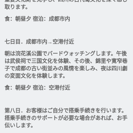
取ります。
食：朝昼夕 宿泊：成都市内
七日目．成都市内→空港付近
朝は浣花溪公園でバードウォッチングします。午後
は武侯祠で三国文化を体験、その後、錦里や寛窄巷
子で成都の古い街並みの風情を楽しみ、夜は四川劇
の変面文化を体験します。
食：朝昼夕 宿泊：空港付近
第八日．お客様はご自分で搭乗手続きを行います。
搭乗手続きのサポートが必要な場合があれば、お手
伝いします。