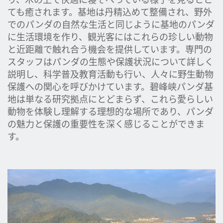
ても癒されます。基地は丹精込めて整備され、野外
でのパンダの自然な生活と同じように基地のパンダ
に生活環境を作り、観光客にはこれらの珍しい動物
と近距離で触れ合う機会を提供しています。専門の
スタッフはパンダの生態や保護状況について詳しく
説明し、科学普及教育活動も行い、人々に野生動物
保護への関心を呼びかけています。碧峰峡パンダ基
地は単なる研究拠点にとどまらず、これら愛らしい
動物を体験し理解する理想的な場所であり、パンダ
の魅力と保護の重要性を深く感じることができま
す。