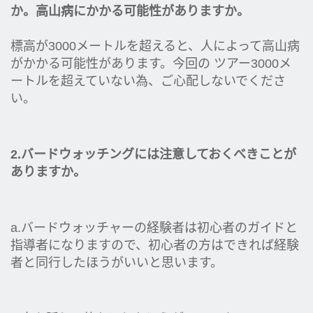
か。
高山病にかかる可能性がありますか
。
標高が3000メートルを超えると、人によって高山病
がかかる可能性があります。今回の ツアー3000メ
ートルを超えていない為、ご心配しないでくださ
い。
2.バードウォッチングには注意しておくべきことが
ありますか
。
a.バードウォッチャーの経験者は初心者のガイドと
指導者になりますので、初心者の方はできれば経験
者と同行したほうがいいと思います。