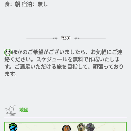
食：朝 宿泊：無し
ほかのご希望がございましたら、お気軽にご連
絡ください。スケジュールを無料で作成いたしま
す。ご満足いただける旅を目指して、頑張っており
ます。
地図