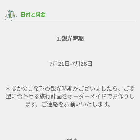
日付と料金
1.
観光時期
7月21日-7月28日
＊ほかのご希望の観光時期がございましたら、ご要
望に合わせる旅行計画をオーダーメイドでお作りし
ます。ご連絡をお願いいたします。