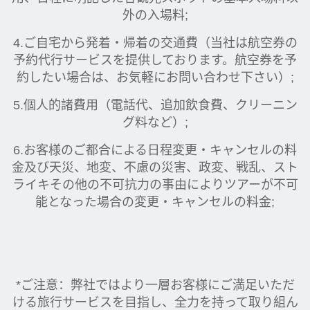
外の入場料;
4.ご自宅から発着・帰着の交通費（当社は航空券の
予約代行サービスを提供しております。航空券を予
約したい場合は、お気軽にお問い合わせ下さい）;
5.個人的諸費用（電話代、追加飲食費、クリーニン
グ料など）;
6.お客様のご都合による日程変更・キャンセルの料
金及び天災、地変、不慮の災害、政変、戦乱、スト
ライキその他の不可抗力の事由によりツアーが不可
能となった場合の変更・キャンセルの料金;
*ご注意：弊社ではより一層お客様にご満足いただ
ける旅行サービスを目指し、全力を持って取り組ん