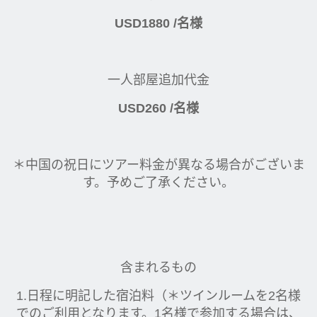
USD1880 /名様
一人部屋追加代金
USD260 /名様
＊中国の祝日にツアー料金が異なる場合がございま
す。予めご了承ください。
含まれるもの
1.日程に明記した宿泊料（＊ツインルームを2名様
でのご利用となります。1名様で参加する場合は、