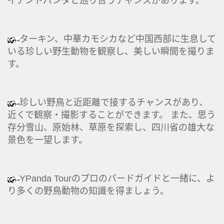
イアントパンダと巡り合うチャンスがあります。
ターキン、中華カモシカなど中国西部に生息して
いる珍しい野生動物を観察し、美しい瞬間を撮りま
す。
珍しい野鳥と近距離で接するチャンスがあり、
近くで観察・撮影することができます。 また、思う
存分雪山、原始林、草原を探索し、四川省の雄大な
景色を一望します。
YPanda Tourのプロのバードガイドと一緒に、よ
り多くの野鳥動物の知識を得ましょう。