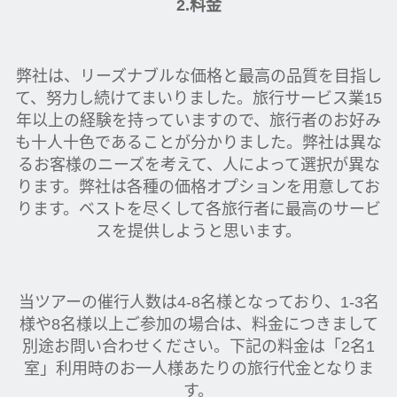
2.料金
弊社は、リーズナブルな価格と最高の品質を目指し
て、努力し続けてまいりました。旅行サービス業15
年以上の経験を持っていますので、旅行者のお好み
も十人十色であることが分かりました。弊社は異な
るお客様のニーズを考えて、人によって選択が異な
ります。弊社は各種の価格オプションを用意してお
ります。ベストを尽くして各旅行者に最高のサービ
スを提供しようと思います。
当ツアーの催行人数は4‐8名様となっており、1-3名
様や8名様以上ご参加の場合は、料金につきまして
別途お問い合わせください。下記の料金は「2名1
室」利用時のお一人様あたりの旅行代金となりま
す。