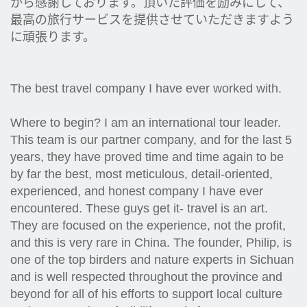
から感謝しております。頂いた評価を励みにして、
最高の旅行サービスを提供させていただきますよう
に頑張ります。
The best travel company I have ever worked with.
Where to begin? I am an international tour leader.
This team is our partner company, and for the last 5
years, they have proved time and time again to be
by far the best, most meticulous, detail-oriented,
experienced, and honest company I have ever
encountered. These guys get it- travel is an art.
They are focused on the experience, not the profit,
and this is very rare in China. The founder, Philip, is
one of the top birders and nature experts in Sichuan
and is well respected throughout the province and
beyond for all of his efforts to support local culture