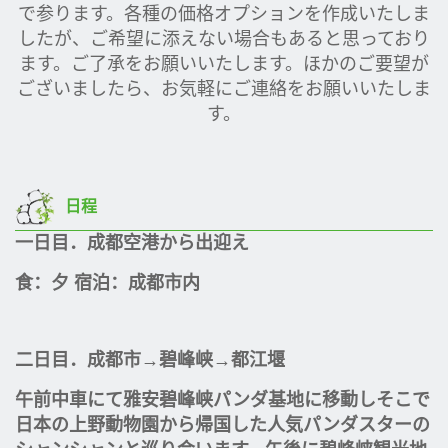
で参ります。各種の価格オプションを作成いたしま
したが、ご希望に添えない場合もあると思っており
ます。ご了承をお願いいたします。ほかのご要望が
ございましたら、お気軽にご連絡をお願いいたしま
す。
日程
一日
目．成都空港から出迎え
食：夕 宿泊：成都市内
二日目．成都市→碧峰峡→都江堰
午前中車にて雅安碧峰峡パンダ基地に移動しそこで
日本の上野動物園から帰国した人気パンダスターの