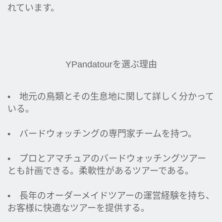
れています。
YPandatourを選ぶ理由
• 地元の鳥類とその生息地に関して詳しく分かって
いる。
• バードウォッチングの専門家チームを持つ。
• プロとアマチュアのバードウォッチングツアー
とも計画できる。柔軟性があるツアーである。
• 長年のオーダーメイドツアーの運営経験を持ち、
お客様に快適なツアーを提供する。