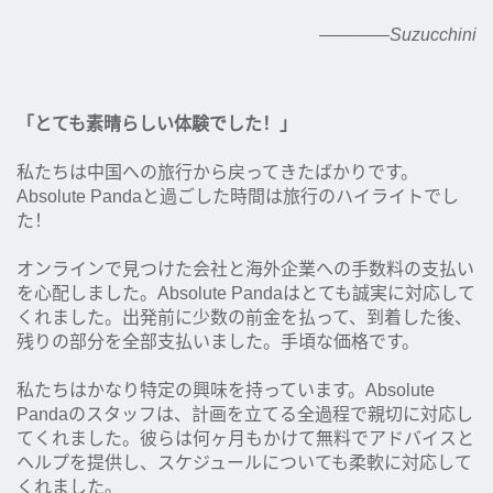
————Suzucchini
「とても素晴らしい体験でした！」
私たちは中国への旅行から戻ってきたばかりです。
Absolute Pandaと過ごした時間は旅行のハイライトでし
た！
オンラインで見つけた会社と海外企業への手数料の支払い
を心配しました。Absolute Pandaはとても誠実に対応して
くれました。出発前に少数の前金を払って、到着した後、
残りの部分を全部支払いました。手頃な価格です。
私たちはかなり特定の興味を持っています。Absolute
Pandaのスタッフは、計画を立てる全過程で親切に対応し
てくれました。彼らは何ヶ月もかけて無料でアドバイスと
ヘルプを提供し、スケジュールについても柔軟に対応して
くれました。