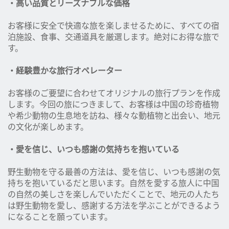
・高い品質とリーズナブルな価格
お客様に安全で快適な旅を楽しませるために、すべての宿
泊施設、食事、交通道具を厳選します。絶対にお得な旅で
す。
・経験豊かな旅行オペレーター
お客様のご要望に合わせてオリジナルの旅行プランを作成
します。今回の旅につきまして、お客様は中国の珍奇植物
や希少動物の生息地を訪ね、様々な動植物と出会い、地元
の文化が楽しめます。
・愛を信じ、いつも感謝の気持ちを抱いている
野生動物を守る最善の方法は、愛を信じ、いつも感謝の気
持ちを抱いているだと思います。自然を愛する旅人に中国
の自然の美しさを楽しんでいただくことで、地元の人たち
は野生動物を愛し、感謝する方法を学ぶことができるよう
になることを願っています。