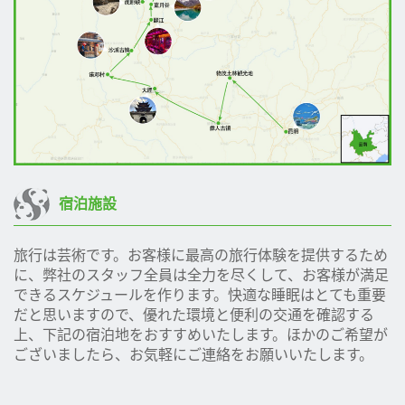
宿泊施設
旅行は芸術です。お客様に最高の旅行体験を提供するため
に、弊社のスタッフ全員は全力を尽くして、お客様が満足
できるスケジュールを作ります。快適な睡眠はとても重要
だと思いますので、優れた環境と便利の交通を確認する
上、下記の宿泊地をおすすめいたします。ほかのご希望が
ございましたら、お気軽にご連絡をお願いいたします。