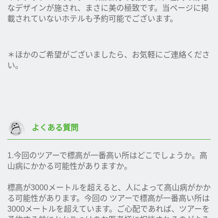
なデザインが施され、まさに美の極致です。当ページに掲
載されていないホテルも予約可能でございます。
＊ほかのご希望がございましたら、お気軽にご連絡くださ
い。
よくある質問
1.今回のツアーで標高が一番高い所はどこでしょうか。高
山病にかかる可能性がありますか。
標高が3000メートルを超えると、人によって高山病がかか
る可能性があります。今回の ツアーで標高が一番高い所は
3000メートルを超えています。ご心配であれば、ツアーを