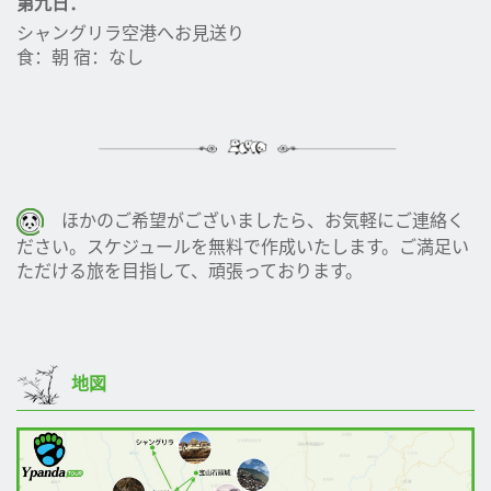
第九日．
シャングリラ空港へお見送り
食：朝 宿：なし
ほかのご希望がございましたら、お気軽にご連絡く
ださい。スケジュールを無料で作成いたします。ご満足い
ただける旅を目指して、頑張っております。
地図