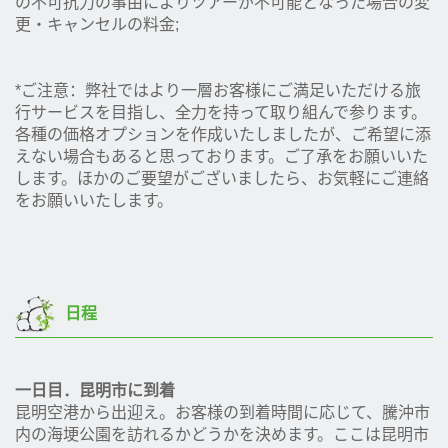
の不可抗力の事由によりツアーが不可能となった場合の変
更・キャンセルの料金;
*ご注意：弊社ではより一層お客様にご満足いただける旅
行サービスを目指し、全力を持って取り組んで参ります。
各種の価格オプションを作成いたしましたが、ご希望に添
えない場合もあると思っております。ご了承をお願いいた
します。ほかのご要望がございましたら、お気軽にご連絡
をお願いいたします。
日程
一日目．昆明市に到着
昆明空港から出迎え。お客様の到着時間に応じて、騰沖市
内の海埂公園を訪れるかどうかを決めます。ここは昆明市