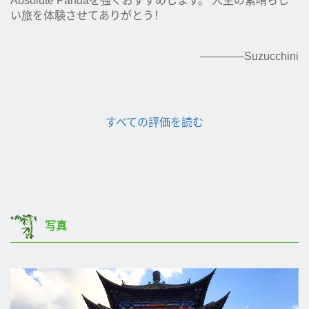
Absolute Pandaを強くおすすめします。 人生の素晴らし
い旅を体験させてありがとう！
————Suzucchini
すべての評価を読む
写真