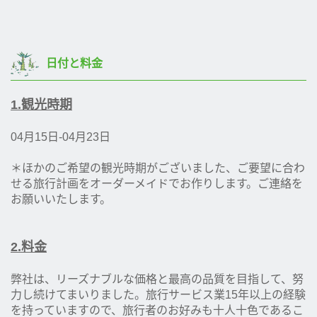
日付と料金
1.観光時期
04月15日-04月23日
＊ほかのご希望の観光時期がございました、ご要望に合わ
せる旅行計画をオーダーメイドでお作りします。ご連絡を
お願いいたします。
2.料金
弊社は、リーズナブルな価格と最高の品質を目指して、努
力し続けてまいりました。旅行サービス業15年以上の経験
を持っていますので、旅行者のお好みも十人十色であるこ