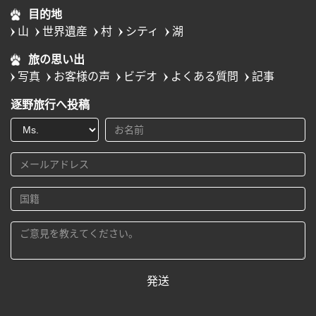
目的地
山
世界遺産
村
シティ
湖
旅の思い出
写真
お客様の声
ビデオ
よくある質問
記事
逐野旅行へ投稿