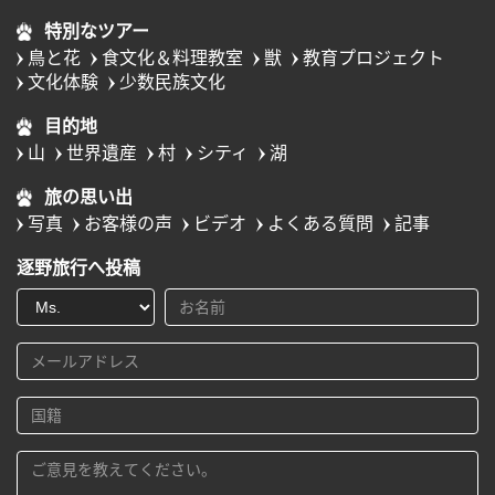
特別なツアー
鳥と花
食文化＆料理教室
獣
教育プロジェクト
文化体験
少数民族文化
目的地
山
世界遺産
村
シティ
湖
旅の思い出
写真
お客様の声
ビデオ
よくある質問
記事
逐野旅行へ投稿