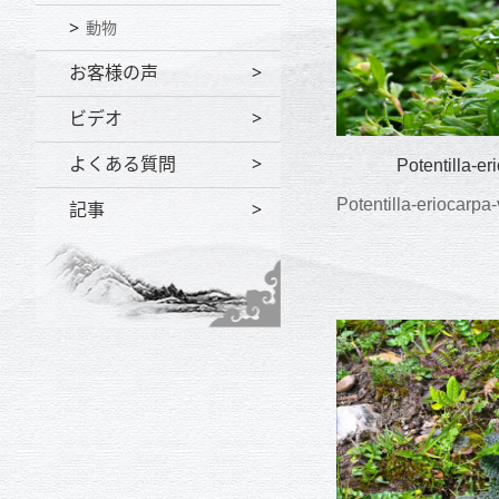
動物
お客様の声
ビデオ
よくある質問
Potentilla-
Potentilla-erioca
記事