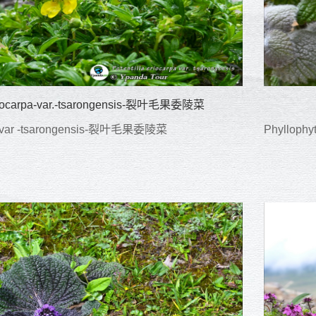
eriocarpa-var.-tsarongensis-裂叶毛果委陵菜
rpa-var -tsarongensis-裂叶毛果委陵菜
Phylloph