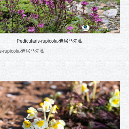
Pedicularis-rupicola-岩居马先蒿
ris-rupicola-岩居马先蒿