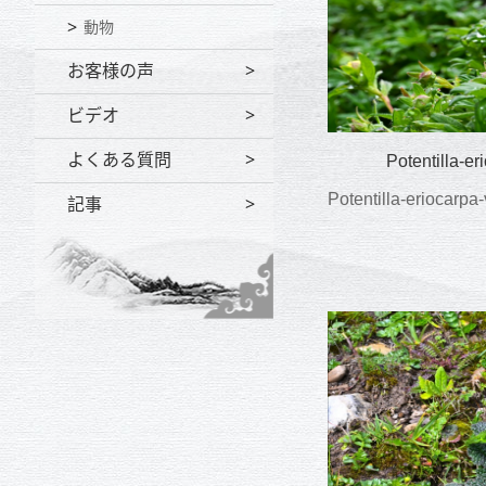
動物
お客様の声
ビデオ
よくある質問
Potentilla-
Potentilla-erioca
記事