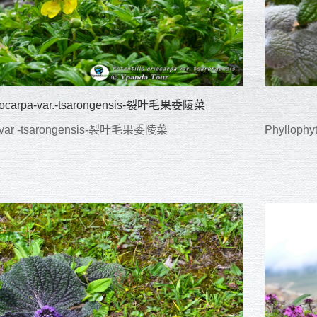
eriocarpa-var.-tsarongensis-裂叶毛果委陵菜
rpa-var -tsarongensis-裂叶毛果委陵菜
Phylloph