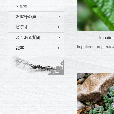
動物
お客様の声
ビデオ
よくある質問
Impati
Impatiens-amplex
記事